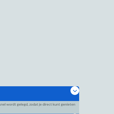
nel wordt gelegd, zodat je direct kunt genieten