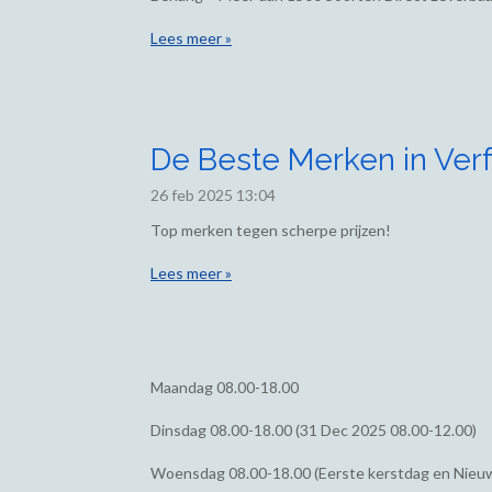
Lees meer »
De Beste Merken in Verf
26 feb 2025
13:04
Top merken tegen scherpe prijzen!
Lees meer »
Maandag
08.00-18.00
Dinsdag
08.00-18.00 (31 Dec 2025 08.00-12.00)
Woensdag
08.00-18.00 (Eerste kerstdag en Nieu