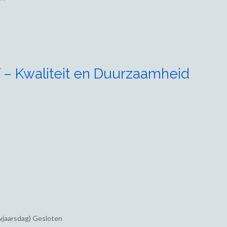
 – Kwaliteit en Duurzaamheid
wjaarsdag) Gesloten