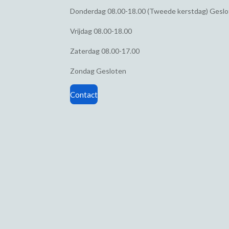
Donderdag
08.00-18.00 (Tweede kerstdag) Gesl
Vrijdag
08.00-18.00
Zaterdag
08.00-17.00
Zondag
Gesloten
Contact