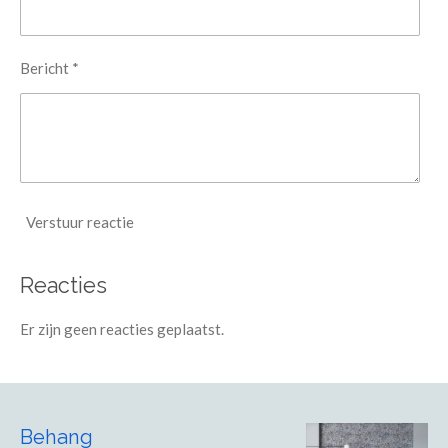
Bericht *
Verstuur reactie
Reacties
Er zijn geen reacties geplaatst.
Behang