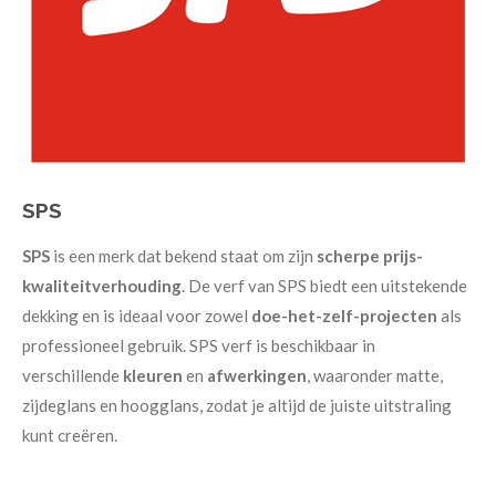
SPS
SPS
is een merk dat bekend staat om zijn
scherpe prijs-
kwaliteitverhouding
. De verf van SPS biedt een uitstekende
dekking en is ideaal voor zowel
doe-het-zelf-projecten
als
professioneel gebruik. SPS verf is beschikbaar in
verschillende
kleuren
en
afwerkingen
, waaronder matte,
zijdeglans en hoogglans, zodat je altijd de juiste uitstraling
kunt creëren.