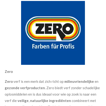
Zero
Zero
verf is een merk dat zich richt op
milieuvriendelijke
en
gezonde verfproducten
. Zero biedt verf zonder schadelijke
oplosmiddelen en is dus ideaal voor wie op zoek is naar een
verf die
veilige
,
natuurlijke ingrediënten
combineert met