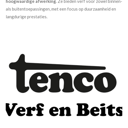
hoogwaardige afwerking
. Ze bieden verf voor zowel binnen-
als buitentoepassingen, met een focus op duurzaamheid en
langdurige prestaties.