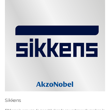
Sikkens