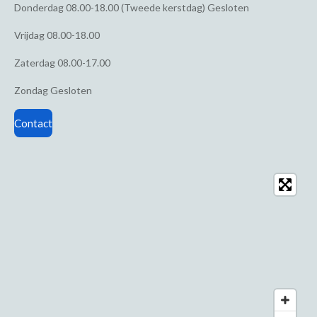
Donderdag
08.00-18.00 (Tweede kerstdag) Gesloten
Vrijdag
08.00-18.00
Zaterdag
08.00-17.00
Zondag
Gesloten
Contact