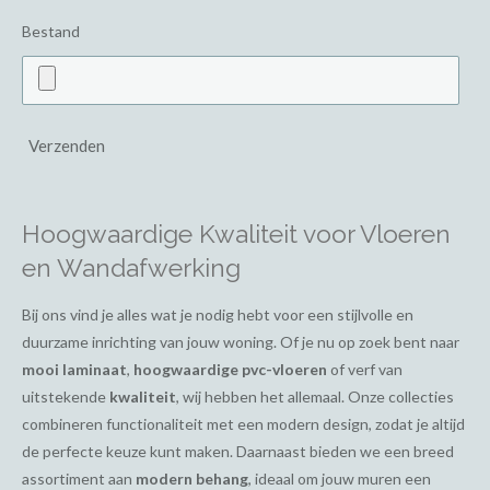
Bestand
Verzenden
Hoogwaardige Kwaliteit voor Vloeren
en Wandafwerking
Bij ons vind je alles wat je nodig hebt voor een stijlvolle en
duurzame inrichting van jouw woning. Of je nu op zoek bent naar
mooi laminaat
,
hoogwaardige pvc-vloeren
of verf van
uitstekende
kwaliteit
, wij hebben het allemaal. Onze collecties
combineren functionaliteit met een modern design, zodat je altijd
de perfecte keuze kunt maken. Daarnaast bieden we een breed
assortiment aan
modern behang
, ideaal om jouw muren een