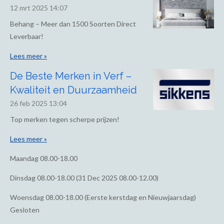
12 mrt 2025
14:07
Behang – Meer dan 1500 Soorten Direct
Leverbaar!
Lees meer »
De Beste Merken in Verf –
Kwaliteit en Duurzaamheid
26 feb 2025
13:04
Top merken tegen scherpe prijzen!
Lees meer »
Maandag
08.00-18.00
Dinsdag
08.00-18.00 (31 Dec 2025 08.00-12.00)
Woensdag
08.00-18.00 (Eerste kerstdag en Nieuwjaarsdag)
Gesloten