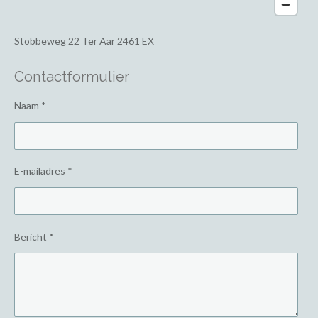
Stobbeweg 22
Ter Aar 2461 EX
Contactformulier
Naam *
E-mailadres *
Bericht *