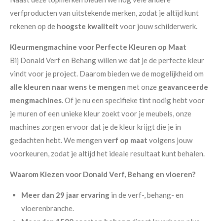
verfproducten van uitstekende merken, zodat je altijd kunt
rekenen op de
hoogste kwaliteit
voor jouw schilderwerk.
Kleurmengmachine voor Perfecte Kleuren op Maat
Bij Donald Verf en Behang willen we dat je de perfecte kleur
vindt voor je project. Daarom bieden we de mogelijkheid om
alle kleuren naar wens te mengen
met onze
geavanceerde
mengmachines
. Of je nu een specifieke tint nodig hebt voor
je muren of een unieke kleur zoekt voor je meubels, onze
machines zorgen ervoor dat je de kleur krijgt die je in
gedachten hebt. We mengen
verf op maat
volgens jouw
voorkeuren, zodat je altijd het ideale resultaat kunt behalen.
Waarom Kiezen voor Donald Verf, Behang en vloeren?
Meer dan 29 jaar ervaring
in de verf-, behang- en
vloerenbranche.