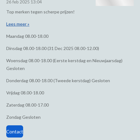
26 feb 2025
13:04
Top merken tegen scherpe prijzen!
Lees meer »
Maandag
08.00-18.00
Dinsdag
08.00-18.00 (31 Dec 2025 08.00-12.00)
Woensdag
08.00-18.00 (Eerste kerstdag en Nieuwjaarsdag)
Gesloten
Donderdag
08.00-18.00 (Tweede kerstdag) Gesloten
Vrijdag
08.00-18.00
Zaterdag
08.00-17.00
Zondag
Gesloten
Contact