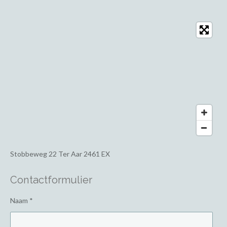
Stobbeweg 22
Ter Aar 2461 EX
Contactformulier
Naam *