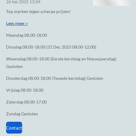
26 feb 2025
13:04
Top merken tegen scherpe prijzen!
Lees meer »
Maandag
08.00-18.00
Dinsdag
08.00-18.00 (31 Dec 2025 08.00-12.00)
Woensdag
08.00-18.00 (Eerste kerstdag en Nieuwjaarsdag)
Gesloten
Donderdag
08.00-18.00 (Tweede kerstdag) Gesloten
Vrijdag
08.00-18.00
Zaterdag
08.00-17.00
Zondag
Gesloten
Contact