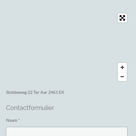
Stobbeweg 22
Ter Aar 2461 EX
Contactformulier
Naam *