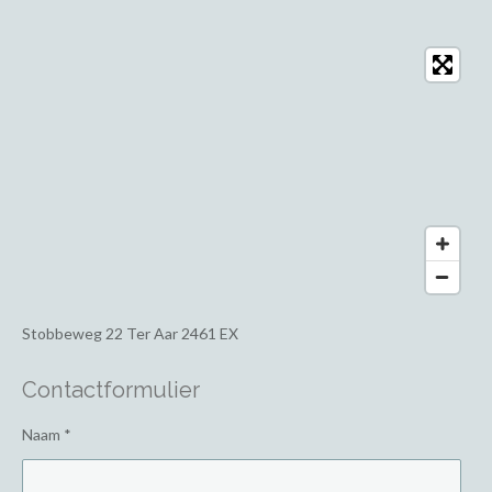
Stobbeweg 22
Ter Aar 2461 EX
Contactformulier
Naam *