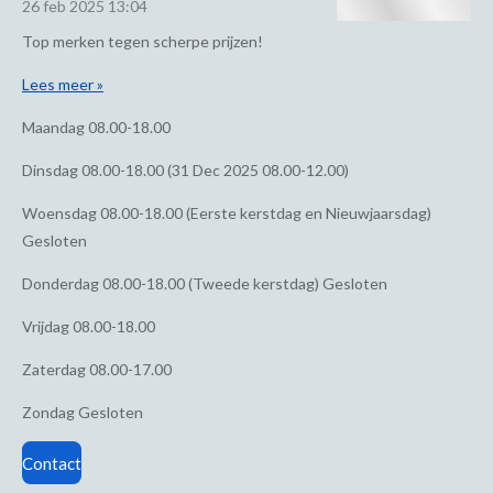
26 feb 2025
13:04
Top merken tegen scherpe prijzen!
Lees meer »
Maandag
08.00-18.00
Dinsdag
08.00-18.00 (31 Dec 2025 08.00-12.00)
Woensdag
08.00-18.00 (Eerste kerstdag en Nieuwjaarsdag)
Gesloten
Donderdag
08.00-18.00 (Tweede kerstdag) Gesloten
Vrijdag
08.00-18.00
Zaterdag
08.00-17.00
Zondag
Gesloten
Contact