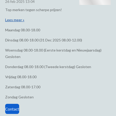
26 feb 2025
13:04
Top merken tegen scherpe prijzen!
Lees meer »
Maandag
08.00-18.00
Dinsdag
08.00-18.00 (31 Dec 2025 08.00-12.00)
Woensdag
08.00-18.00 (Eerste kerstdag en Nieuwjaarsdag)
Gesloten
Donderdag
08.00-18.00 (Tweede kerstdag) Gesloten
Vrijdag
08.00-18.00
Zaterdag
08.00-17.00
Zondag
Gesloten
Contact