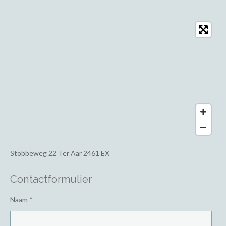
Stobbeweg 22
Ter Aar 2461 EX
Contactformulier
Naam *