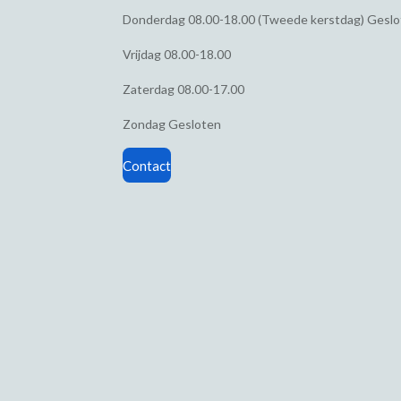
Donderdag
08.00-18.00 (Tweede kerstdag) Gesl
Vrijdag
08.00-18.00
Zaterdag
08.00-17.00
Zondag
Gesloten
Contact