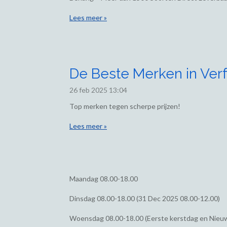
Lees meer »
De Beste Merken in Verf
26 feb 2025
13:04
Top merken tegen scherpe prijzen!
Lees meer »
Maandag
08.00-18.00
Dinsdag
08.00-18.00 (31 Dec 2025 08.00-12.00)
Woensdag
08.00-18.00 (Eerste kerstdag en Nieu