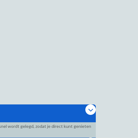
nel wordt gelegd, zodat je direct kunt genieten