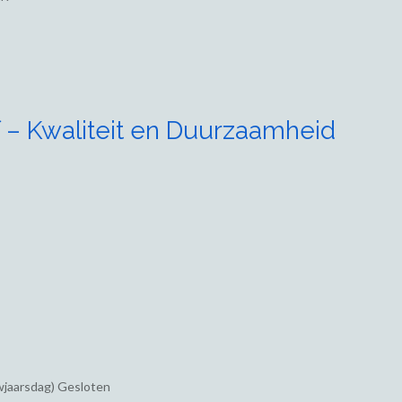
 – Kwaliteit en Duurzaamheid
wjaarsdag) Gesloten