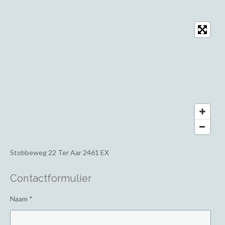
Stobbeweg 22
Ter Aar 2461 EX
Contactformulier
Naam *