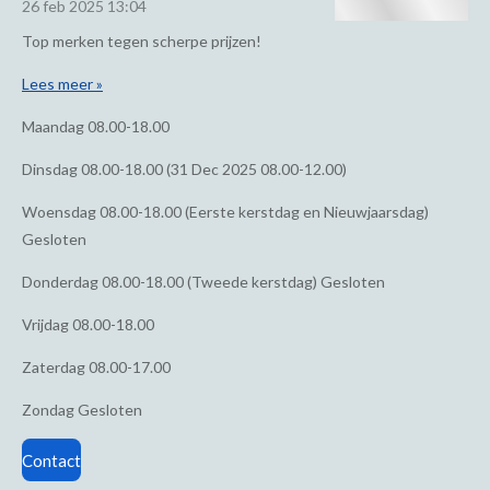
26 feb 2025
13:04
Top merken tegen scherpe prijzen!
Lees meer »
Maandag
08.00-18.00
Dinsdag
08.00-18.00 (31 Dec 2025 08.00-12.00)
Woensdag
08.00-18.00 (Eerste kerstdag en Nieuwjaarsdag)
Gesloten
Donderdag
08.00-18.00 (Tweede kerstdag) Gesloten
Vrijdag
08.00-18.00
Zaterdag
08.00-17.00
Zondag
Gesloten
Contact