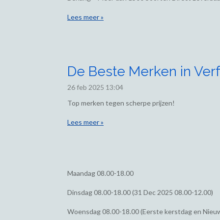
Lees meer »
De Beste Merken in Verf
26 feb 2025
13:04
Top merken tegen scherpe prijzen!
Lees meer »
Maandag
08.00-18.00
Dinsdag
08.00-18.00 (31 Dec 2025 08.00-12.00)
Woensdag
08.00-18.00 (Eerste kerstdag en Nieu