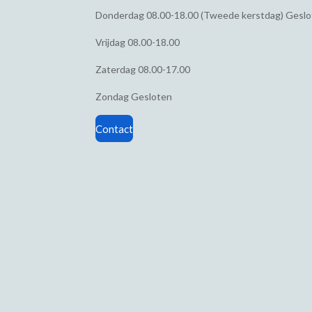
Donderdag
08.00-18.00 (Tweede kerstdag) Gesl
Vrijdag
08.00-18.00
Zaterdag
08.00-17.00
Zondag
Gesloten
Contact