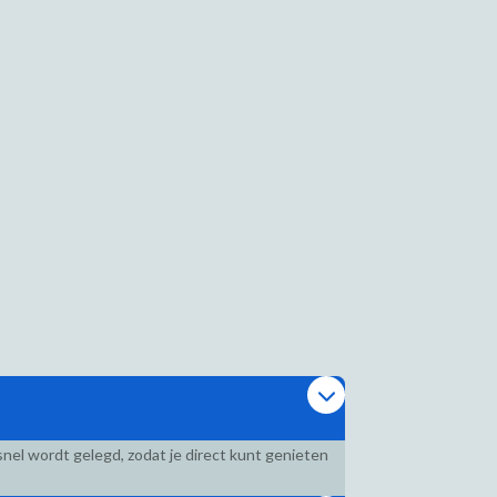
nel wordt gelegd, zodat je direct kunt genieten