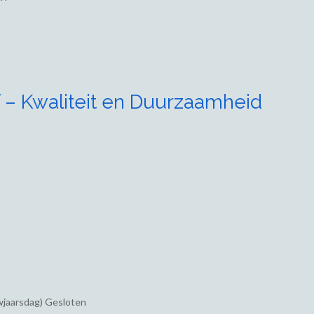
 – Kwaliteit en Duurzaamheid
wjaarsdag) Gesloten