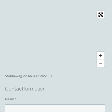
Stobbeweg 22
Ter Aar 2461 EX
Contactformulier
Naam *