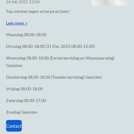
26 feb 2025
13:04
Top merken tegen scherpe prijzen!
Lees meer »
Maandag
08.00-18.00
Dinsdag
08.00-18.00 (31 Dec 2025 08.00-12.00)
Woensdag
08.00-18.00 (Eerste kerstdag en Nieuwjaarsdag)
Gesloten
Donderdag
08.00-18.00 (Tweede kerstdag) Gesloten
Vrijdag
08.00-18.00
Zaterdag
08.00-17.00
Zondag
Gesloten
Contact