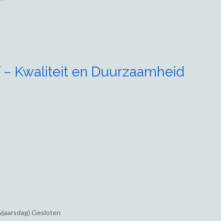
 – Kwaliteit en Duurzaamheid
wjaarsdag) Gesloten