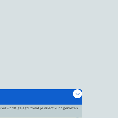
nel wordt gelegd, zodat je direct kunt genieten