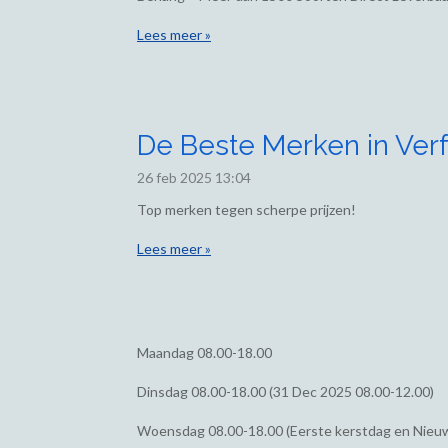
Lees meer »
De Beste Merken in Verf
26 feb 2025
13:04
Top merken tegen scherpe prijzen!
Lees meer »
Maandag
08.00-18.00
Dinsdag
08.00-18.00 (31 Dec 2025 08.00-12.00)
Woensdag
08.00-18.00 (Eerste kerstdag en Nieu