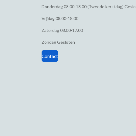
Donderdag
08.00-18.00 (Tweede kerstdag) Gesl
Vrijdag
08.00-18.00
Zaterdag
08.00-17.00
Zondag
Gesloten
Contact