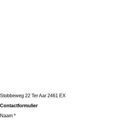
Stobbeweg 22
Ter Aar 2461 EX
Contactformulier
Naam *