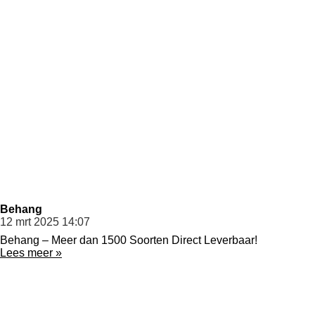
Behang
12 mrt 2025
14:07
Behang – Meer dan 1500 Soorten Direct Leverbaar!
Lees meer »