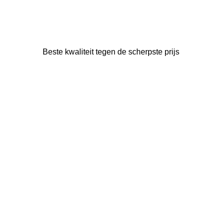
Beste kwaliteit tegen de scherpste prijs