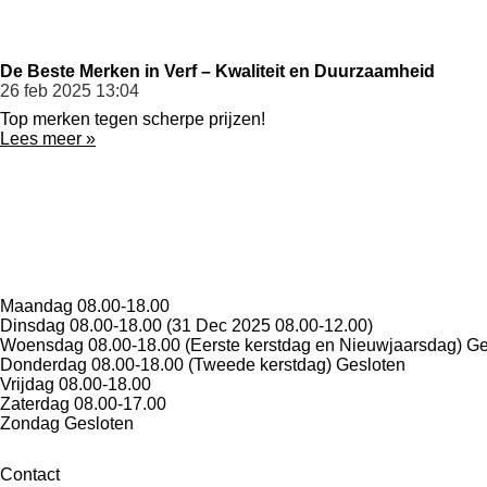
De Beste Merken in Verf – Kwaliteit en Duurzaamheid
26 feb 2025
13:04
Top merken tegen scherpe prijzen!
Lees meer »
Maandag
08.00-18.00
Dinsdag
08.00-18.00 (31 Dec 2025 08.00-12.00)
Woensdag
08.00-18.00 (Eerste kerstdag en Nieuwjaarsdag) G
Donderdag
08.00-18.00 (Tweede kerstdag) Gesloten
Vrijdag
08.00-18.00
Zaterdag
08.00-17.00
Zondag
Gesloten
Contact