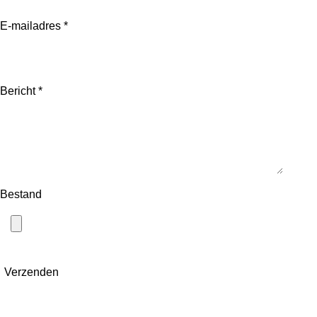
E-mailadres *
Bericht *
Bestand
Verzenden