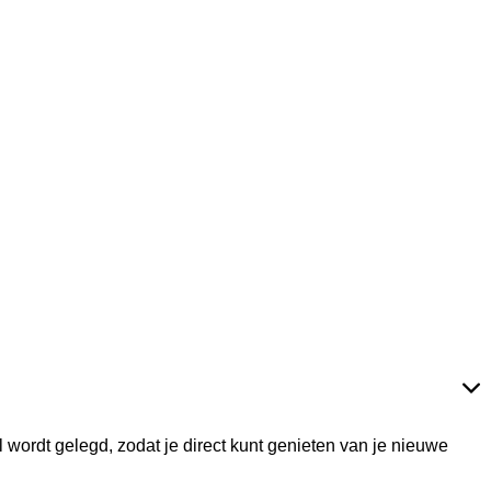
ordt gelegd, zodat je direct kunt genieten van je nieuwe