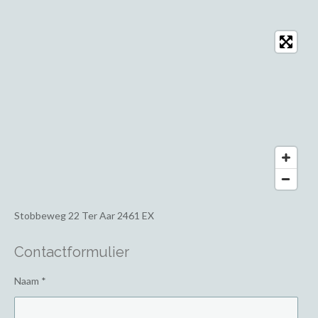
Stobbeweg 22
Ter Aar 2461 EX
Contactformulier
Naam *