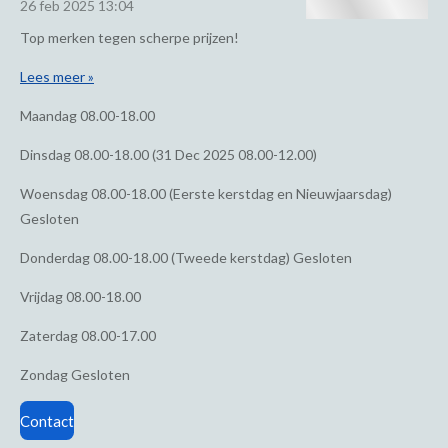
26 feb 2025
13:04
Top merken tegen scherpe prijzen!
Lees meer »
Maandag
08.00-18.00
Dinsdag
08.00-18.00 (31 Dec 2025 08.00-12.00)
Woensdag
08.00-18.00 (Eerste kerstdag en Nieuwjaarsdag)
Gesloten
Donderdag
08.00-18.00 (Tweede kerstdag) Gesloten
Vrijdag
08.00-18.00
Zaterdag
08.00-17.00
Zondag
Gesloten
Contact