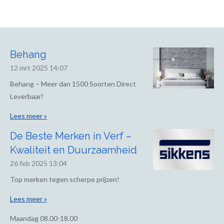
Behang
12 mrt 2025
14:07
Behang – Meer dan 1500 Soorten Direct
Leverbaar!
Lees meer »
De Beste Merken in Verf –
Kwaliteit en Duurzaamheid
26 feb 2025
13:04
Top merken tegen scherpe prijzen!
Lees meer »
Maandag
08.00-18.00