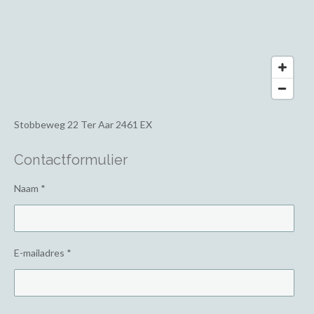
Stobbeweg 22
Ter Aar 2461 EX
Contactformulier
Naam *
E-mailadres *