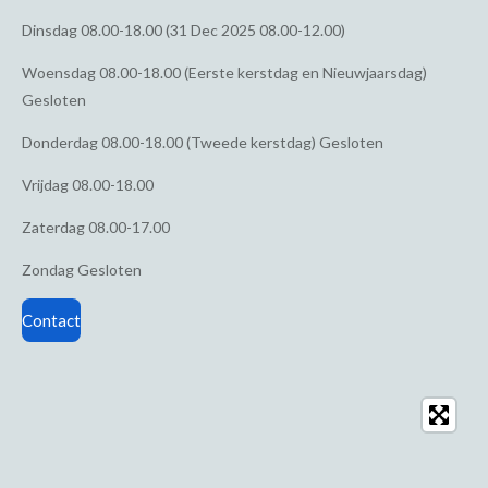
Dinsdag
08.00-18.00 (31 Dec 2025 08.00-12.00)
Woensdag
08.00-18.00 (Eerste kerstdag en Nieuwjaarsdag)
Gesloten
Donderdag
08.00-18.00 (Tweede kerstdag) Gesloten
Vrijdag
08.00-18.00
Zaterdag
08.00-17.00
Zondag
Gesloten
Contact