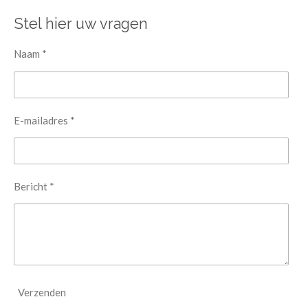
Stel hier uw vragen
Naam *
E-mailadres *
Bericht *
Verzenden