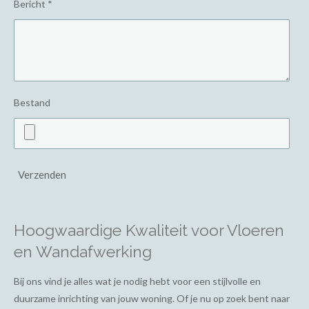
Bericht *
Bestand
Verzenden
Hoogwaardige Kwaliteit voor Vloeren
en Wandafwerking
Bij ons vind je alles wat je nodig hebt voor een stijlvolle en
duurzame inrichting van jouw woning. Of je nu op zoek bent naar