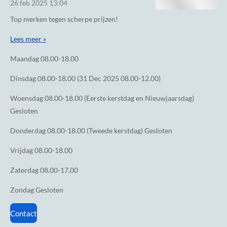
26 feb 2025
13:04
Top merken tegen scherpe prijzen!
Lees meer »
Maandag
08.00-18.00
Dinsdag
08.00-18.00 (31 Dec 2025 08.00-12.00)
Woensdag
08.00-18.00 (Eerste kerstdag en Nieuwjaarsdag)
Gesloten
Donderdag
08.00-18.00 (Tweede kerstdag) Gesloten
Vrijdag
08.00-18.00
Zaterdag
08.00-17.00
Zondag
Gesloten
Contact