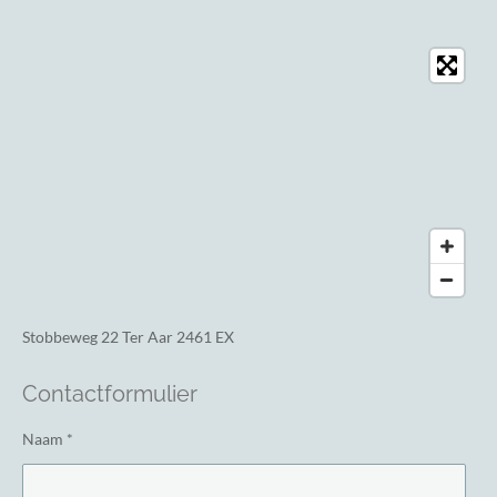
Stobbeweg 22
Ter Aar 2461 EX
Contactformulier
Naam *