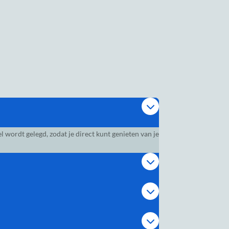
wordt gelegd, zodat je direct kunt genieten van je