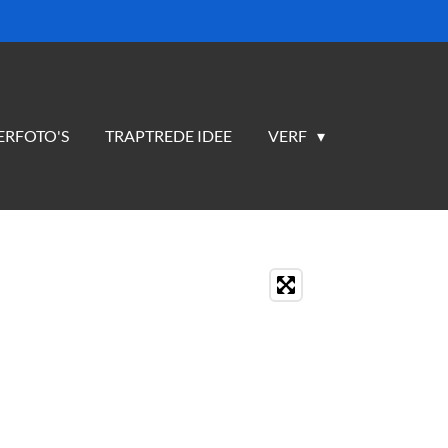
ERFOTO'S
TRAPTREDE IDEE
VERF