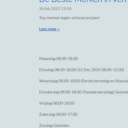
26 feb 2025
13:04
Top merken tegen scherpe prijzen!
Lees meer »
Maandag
08.00-18.00
Dinsdag
08.00-18.00 (31 Dec 2025 08.00-12.00)
Woensdag
08.00-18.00 (Eerste kerstdag en Nieuw
Donderdag
08.00-18.00 (Tweede kerstdag) Geslot
Vrijdag
08.00-18.00
Zaterdag
08.00-17.00
Zondag
Gesloten