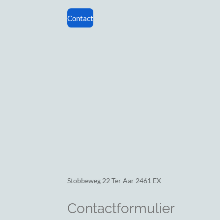
Contact
Stobbeweg 22
Ter Aar 2461 EX
Contactformulier