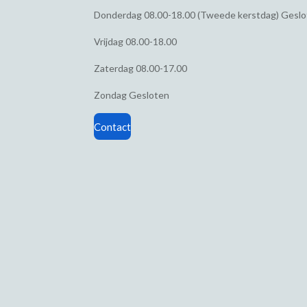
Donderdag
08.00-18.00 (Tweede kerstdag) Gesl
Vrijdag
08.00-18.00
Zaterdag
08.00-17.00
Zondag
Gesloten
Contact