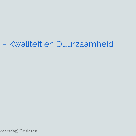
 – Kwaliteit en Duurzaamheid
wjaarsdag) Gesloten