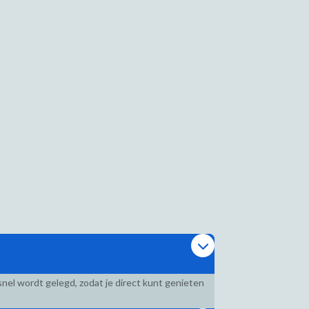
nel wordt gelegd, zodat je direct kunt genieten