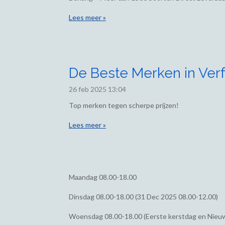
Lees meer »
De Beste Merken in Verf
26 feb 2025
13:04
Top merken tegen scherpe prijzen!
Lees meer »
Maandag
08.00-18.00
Dinsdag
08.00-18.00 (31 Dec 2025 08.00-12.00)
Woensdag
08.00-18.00 (Eerste kerstdag en Nieu