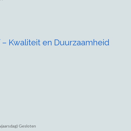
 – Kwaliteit en Duurzaamheid
wjaarsdag) Gesloten