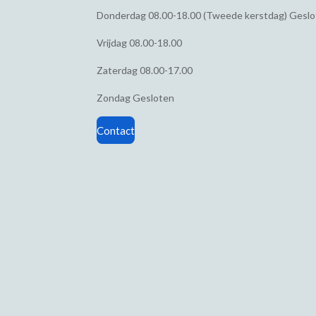
Donderdag
08.00-18.00 (Tweede kerstdag) Gesl
Vrijdag
08.00-18.00
Zaterdag
08.00-17.00
Zondag
Gesloten
Contact