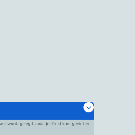
nel wordt gelegd, zodat je direct kunt genieten