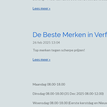
Lees meer »
De Beste Merken in Verf
26 feb 2025
13:04
Top merken tegen scherpe prijzen!
Lees meer »
Maandag
08.00-18.00
Dinsdag
08.00-18.00 (31 Dec 2025 08.00-12.00)
Woensdag
08.00-18.00 (Eerste kerstdag en Nieu