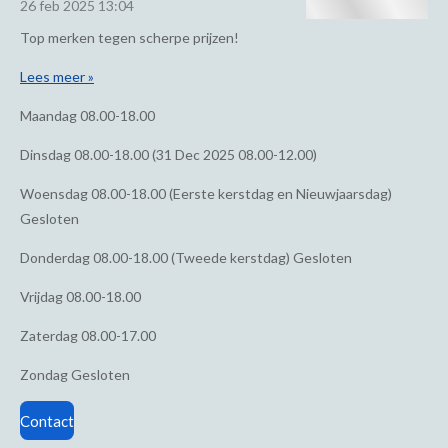
26 feb 2025
13:04
Top merken tegen scherpe prijzen!
Lees meer »
Maandag
08.00-18.00
Dinsdag
08.00-18.00 (31 Dec 2025 08.00-12.00)
Woensdag
08.00-18.00 (Eerste kerstdag en Nieuwjaarsdag)
Gesloten
Donderdag
08.00-18.00 (Tweede kerstdag) Gesloten
Vrijdag
08.00-18.00
Zaterdag
08.00-17.00
Zondag
Gesloten
Contact