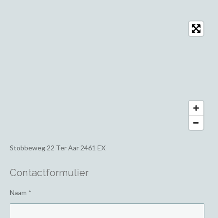
Stobbeweg 22
Ter Aar 2461 EX
Contactformulier
Naam *