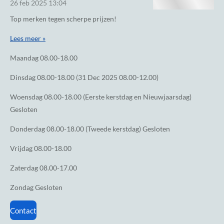
26 feb 2025
13:04
Top merken tegen scherpe prijzen!
Lees meer »
Maandag
08.00-18.00
Dinsdag
08.00-18.00 (31 Dec 2025 08.00-12.00)
Woensdag
08.00-18.00 (Eerste kerstdag en Nieuwjaarsdag)
Gesloten
Donderdag
08.00-18.00 (Tweede kerstdag) Gesloten
Vrijdag
08.00-18.00
Zaterdag
08.00-17.00
Zondag
Gesloten
Contact