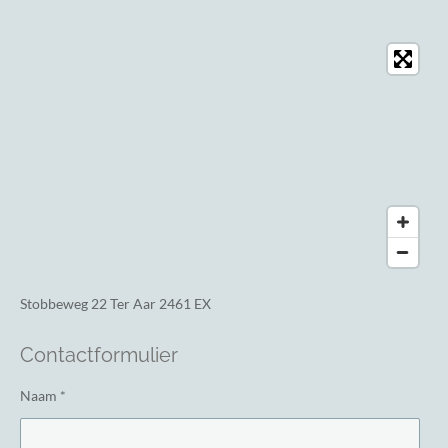
Stobbeweg 22
Ter Aar 2461 EX
Contactformulier
Naam *