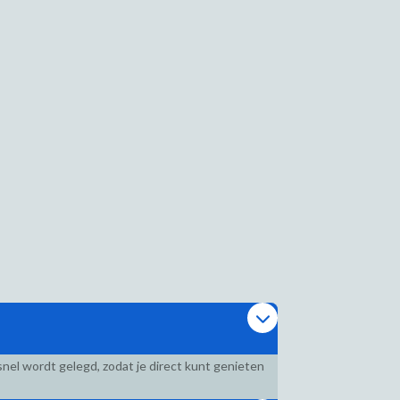
nel wordt gelegd, zodat je direct kunt genieten