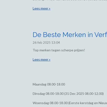
Lees meer »
De Beste Merken in Verf
26 feb 2025
13:04
Top merken tegen scherpe prijzen!
Lees meer »
Maandag
08.00-18.00
Dinsdag
08.00-18.00 (31 Dec 2025 08.00-12.00)
Woensdag
08.00-18.00 (Eerste kerstdag en Nieu