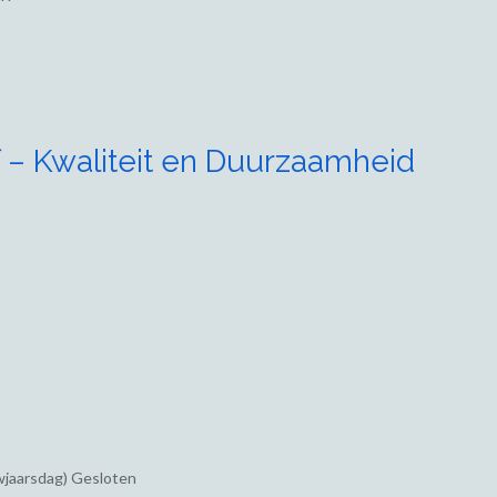
 – Kwaliteit en Duurzaamheid
wjaarsdag) Gesloten