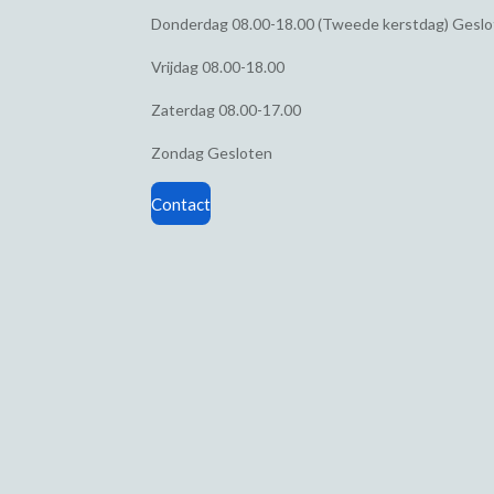
Donderdag
08.00-18.00 (Tweede kerstdag) Gesl
Vrijdag
08.00-18.00
Zaterdag
08.00-17.00
Zondag
Gesloten
Contact