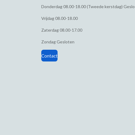
Donderdag
08.00-18.00 (Tweede kerstdag) Gesl
Vrijdag
08.00-18.00
Zaterdag
08.00-17.00
Zondag
Gesloten
Contact