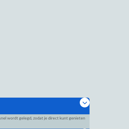
nel wordt gelegd, zodat je direct kunt genieten