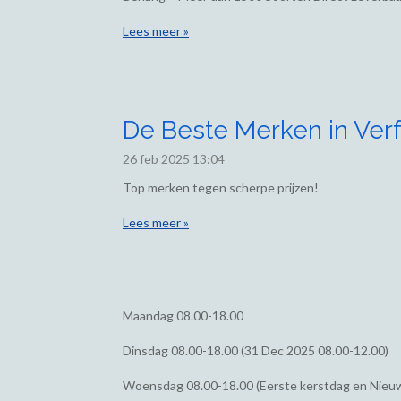
Lees meer »
De Beste Merken in Verf
26 feb 2025
13:04
Top merken tegen scherpe prijzen!
Lees meer »
Maandag
08.00-18.00
Dinsdag
08.00-18.00 (31 Dec 2025 08.00-12.00)
Woensdag
08.00-18.00 (Eerste kerstdag en Nieu