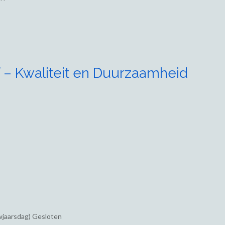
 – Kwaliteit en Duurzaamheid
wjaarsdag) Gesloten