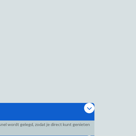
nel wordt gelegd, zodat je direct kunt genieten