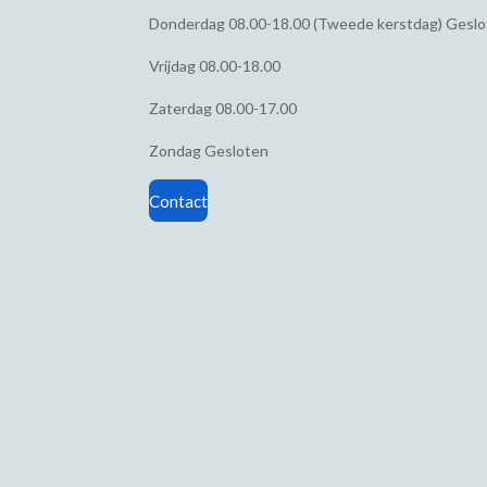
Donderdag
08.00-18.00 (Tweede kerstdag) Gesl
Vrijdag
08.00-18.00
Zaterdag
08.00-17.00
Zondag
Gesloten
Contact