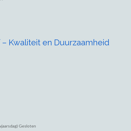
 – Kwaliteit en Duurzaamheid
wjaarsdag) Gesloten