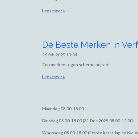
Lees meer »
De Beste Merken in Verf
26 feb 2025
13:04
Top merken tegen scherpe prijzen!
Lees meer »
Maandag
08.00-18.00
Dinsdag
08.00-18.00 (31 Dec 2025 08.00-12.00)
Woensdag
08.00-18.00 (Eerste kerstdag en Nieu