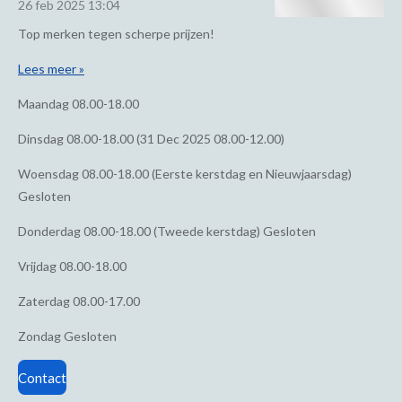
26 feb 2025
13:04
Top merken tegen scherpe prijzen!
Lees meer »
Maandag
08.00-18.00
Dinsdag
08.00-18.00 (31 Dec 2025 08.00-12.00)
Woensdag
08.00-18.00 (Eerste kerstdag en Nieuwjaarsdag)
Gesloten
Donderdag
08.00-18.00 (Tweede kerstdag) Gesloten
Vrijdag
08.00-18.00
Zaterdag
08.00-17.00
Zondag
Gesloten
Contact