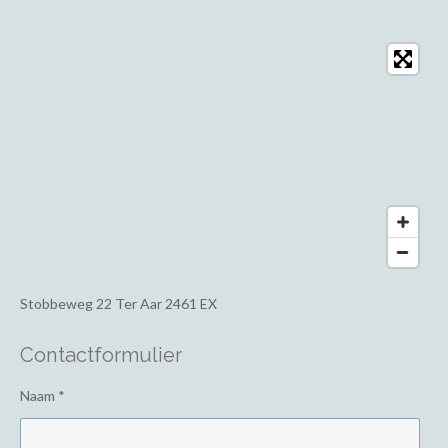
Stobbeweg 22
Ter Aar 2461 EX
Contactformulier
Naam *