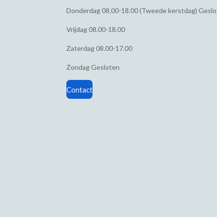
Donderdag
08.00-18.00 (Tweede kerstdag) Gesl
Vrijdag
08.00-18.00
Zaterdag
08.00-17.00
Zondag
Gesloten
Contact