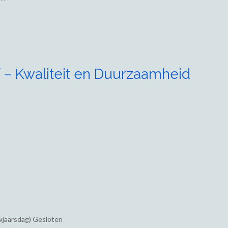
 – Kwaliteit en Duurzaamheid
wjaarsdag) Gesloten