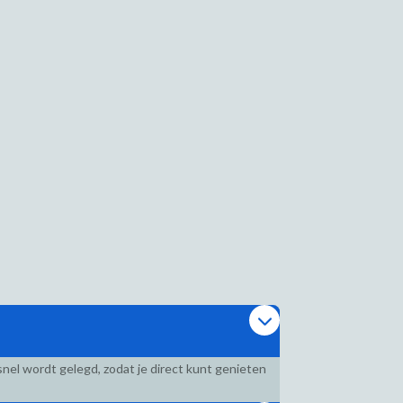
nel wordt gelegd, zodat je direct kunt genieten