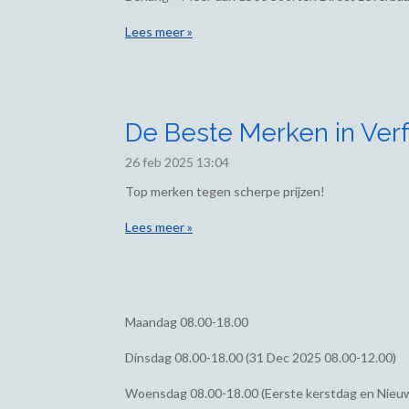
Lees meer »
De Beste Merken in Verf
26 feb 2025
13:04
Top merken tegen scherpe prijzen!
Lees meer »
Maandag
08.00-18.00
Dinsdag
08.00-18.00 (31 Dec 2025 08.00-12.00)
Woensdag
08.00-18.00 (Eerste kerstdag en Nieu