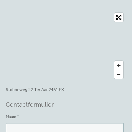
Stobbeweg 22
Ter Aar 2461 EX
Contactformulier
Naam *