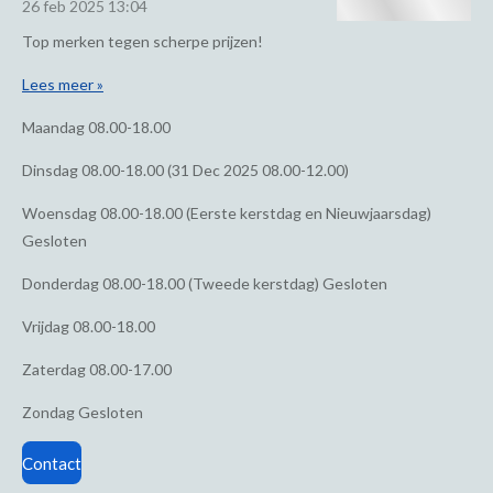
26 feb 2025
13:04
Top merken tegen scherpe prijzen!
Lees meer »
Maandag
08.00-18.00
Dinsdag
08.00-18.00 (31 Dec 2025 08.00-12.00)
Woensdag
08.00-18.00 (Eerste kerstdag en Nieuwjaarsdag)
Gesloten
Donderdag
08.00-18.00 (Tweede kerstdag) Gesloten
Vrijdag
08.00-18.00
Zaterdag
08.00-17.00
Zondag
Gesloten
Contact