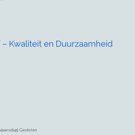
 – Kwaliteit en Duurzaamheid
wjaarsdag) Gesloten