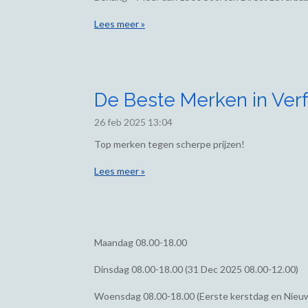
Lees meer »
De Beste Merken in Verf
26 feb 2025
13:04
Top merken tegen scherpe prijzen!
Lees meer »
Maandag
08.00-18.00
Dinsdag
08.00-18.00 (31 Dec 2025 08.00-12.00)
Woensdag
08.00-18.00 (Eerste kerstdag en Nieu