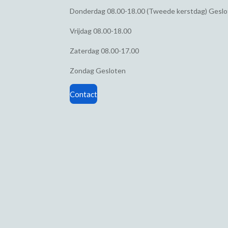
Donderdag
08.00-18.00 (Tweede kerstdag) Gesl
Vrijdag
08.00-18.00
Zaterdag
08.00-17.00
Zondag
Gesloten
Contact