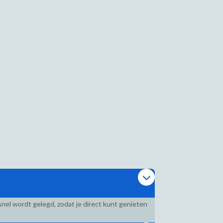
nel wordt gelegd, zodat je direct kunt genieten