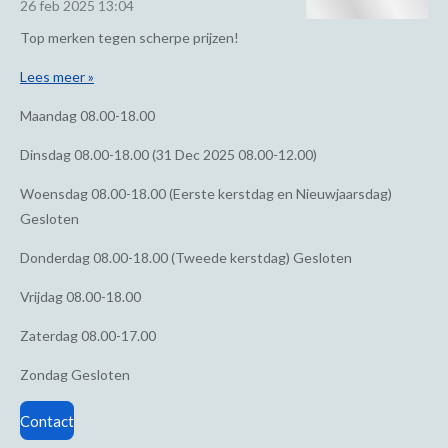
26 feb 2025
13:04
Top merken tegen scherpe prijzen!
Lees meer »
Maandag
08.00-18.00
Dinsdag
08.00-18.00 (31 Dec 2025 08.00-12.00)
Woensdag
08.00-18.00 (Eerste kerstdag en Nieuwjaarsdag)
Gesloten
Donderdag
08.00-18.00 (Tweede kerstdag) Gesloten
Vrijdag
08.00-18.00
Zaterdag
08.00-17.00
Zondag
Gesloten
Contact