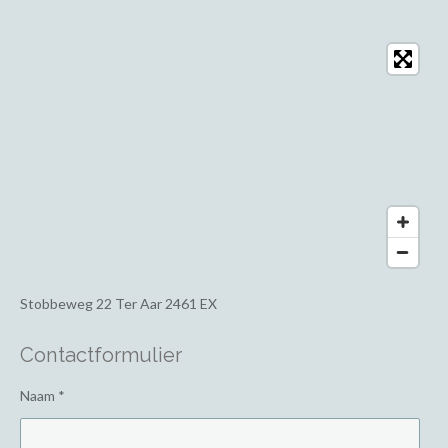
Stobbeweg 22
Ter Aar 2461 EX
Contactformulier
Naam *