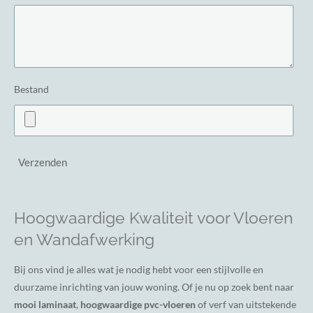
Bestand
Verzenden
Hoogwaardige Kwaliteit voor Vloeren
en Wandafwerking
Bij ons vind je alles wat je nodig hebt voor een stijlvolle en
duurzame inrichting van jouw woning. Of je nu op zoek bent naar
mooi laminaat
,
hoogwaardige pvc-vloeren
of verf van uitstekende