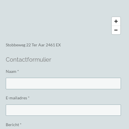
Stobbeweg 22
Ter Aar 2461 EX
Contactformulier
Naam *
E-mailadres *
Bericht *