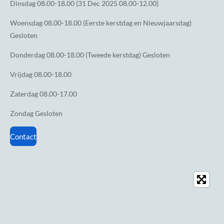
Dinsdag
08.00-18.00 (31 Dec 2025 08.00-12.00)
Woensdag
08.00-18.00 (Eerste kerstdag en Nieuwjaarsdag)
Gesloten
Donderdag
08.00-18.00 (Tweede kerstdag) Gesloten
Vrijdag
08.00-18.00
Zaterdag
08.00-17.00
Zondag
Gesloten
Contact