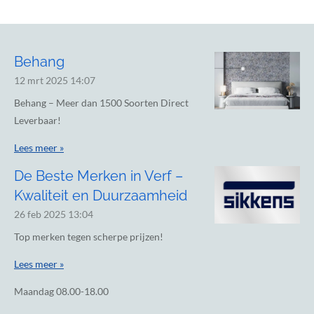
Behang
12 mrt 2025
14:07
Behang – Meer dan 1500 Soorten Direct
Leverbaar!
Lees meer »
De Beste Merken in Verf –
Kwaliteit en Duurzaamheid
26 feb 2025
13:04
Top merken tegen scherpe prijzen!
Lees meer »
Maandag
08.00-18.00