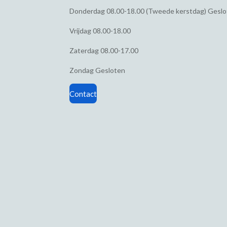
Donderdag
08.00-18.00 (Tweede kerstdag) Gesl
Vrijdag
08.00-18.00
Zaterdag
08.00-17.00
Zondag
Gesloten
Contact