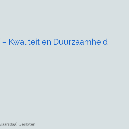
 – Kwaliteit en Duurzaamheid
wjaarsdag) Gesloten