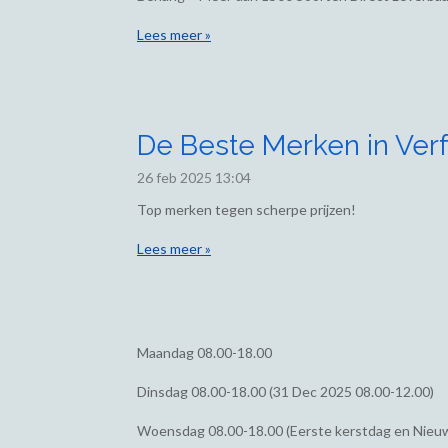
Lees meer »
De Beste Merken in Verf
26 feb 2025
13:04
Top merken tegen scherpe prijzen!
Lees meer »
Maandag
08.00-18.00
Dinsdag
08.00-18.00 (31 Dec 2025 08.00-12.00)
Woensdag
08.00-18.00 (Eerste kerstdag en Nieu