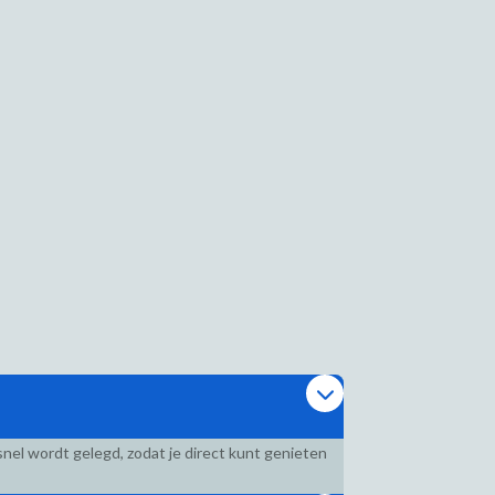
nel wordt gelegd, zodat je direct kunt genieten