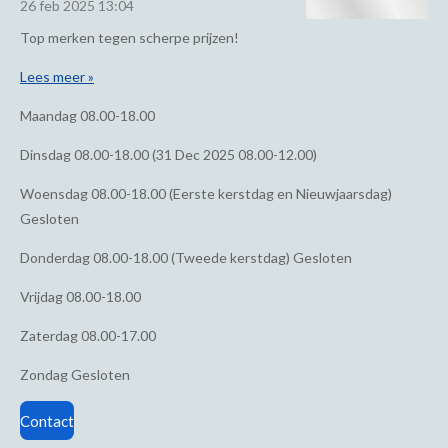
26 feb 2025
13:04
Top merken tegen scherpe prijzen!
Lees meer »
Maandag
08.00-18.00
Dinsdag
08.00-18.00 (31 Dec 2025 08.00-12.00)
Woensdag
08.00-18.00 (Eerste kerstdag en Nieuwjaarsdag)
Gesloten
Donderdag
08.00-18.00 (Tweede kerstdag) Gesloten
Vrijdag
08.00-18.00
Zaterdag
08.00-17.00
Zondag
Gesloten
Contact