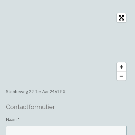
Stobbeweg 22
Ter Aar 2461 EX
Contactformulier
Naam *