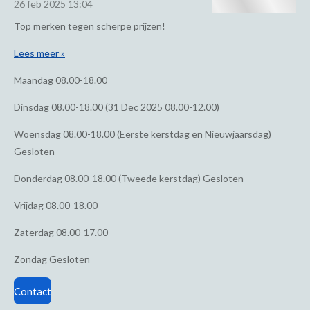
26 feb 2025
13:04
Top merken tegen scherpe prijzen!
Lees meer »
Maandag
08.00-18.00
Dinsdag
08.00-18.00 (31 Dec 2025 08.00-12.00)
Woensdag
08.00-18.00 (Eerste kerstdag en Nieuwjaarsdag)
Gesloten
Donderdag
08.00-18.00 (Tweede kerstdag) Gesloten
Vrijdag
08.00-18.00
Zaterdag
08.00-17.00
Zondag
Gesloten
Contact