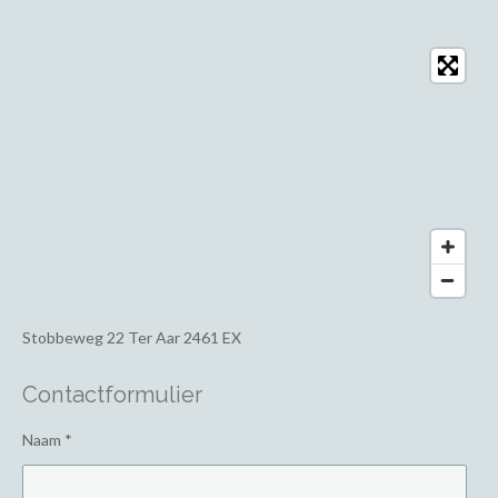
Stobbeweg 22
Ter Aar 2461 EX
Contactformulier
Naam *