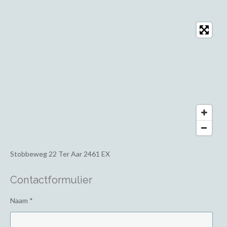
Stobbeweg 22
Ter Aar 2461 EX
Contactformulier
Naam *