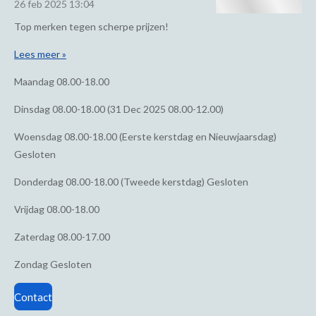
26 feb 2025
13:04
Top merken tegen scherpe prijzen!
Lees meer »
Maandag
08.00-18.00
Dinsdag
08.00-18.00 (31 Dec 2025 08.00-12.00)
Woensdag
08.00-18.00 (Eerste kerstdag en Nieuwjaarsdag)
Gesloten
Donderdag
08.00-18.00 (Tweede kerstdag) Gesloten
Vrijdag
08.00-18.00
Zaterdag
08.00-17.00
Zondag
Gesloten
Contact