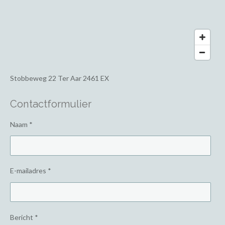
Stobbeweg 22
Ter Aar 2461 EX
Contactformulier
Naam *
E-mailadres *
Bericht *