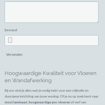
Bestand
Verzenden
Hoogwaardige Kwaliteit voor Vloeren
en Wandafwerking
Bij ons vind je alles wat je nodig hebt voor een stijlvolle en
duurzame inrichting van jouw woning. Of je nu op zoek bent naar
mooi laminaat
,
hoogwaardige pvc-vloeren
of verf van