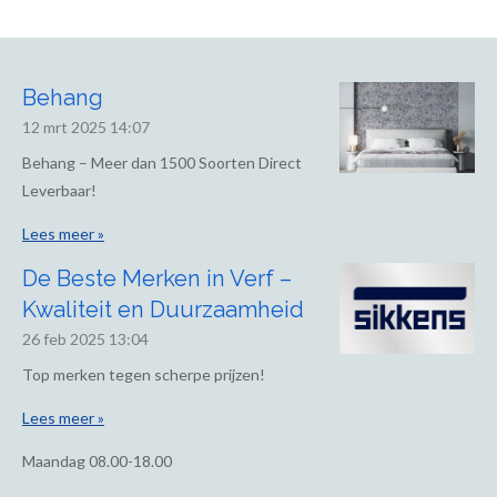
Behang
12 mrt 2025
14:07
Behang – Meer dan 1500 Soorten Direct
Leverbaar!
Lees meer »
De Beste Merken in Verf –
Kwaliteit en Duurzaamheid
26 feb 2025
13:04
Top merken tegen scherpe prijzen!
Lees meer »
Maandag
08.00-18.00