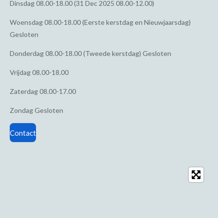
Dinsdag
08.00-18.00 (31 Dec 2025 08.00-12.00)
Woensdag
08.00-18.00 (Eerste kerstdag en Nieuwjaarsdag)
Gesloten
Donderdag
08.00-18.00 (Tweede kerstdag) Gesloten
Vrijdag
08.00-18.00
Zaterdag
08.00-17.00
Zondag
Gesloten
Contact