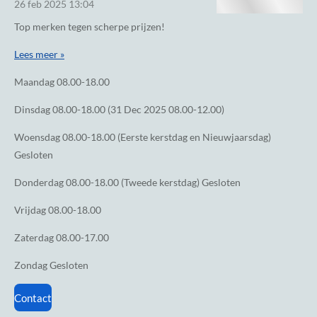
26 feb 2025
13:04
Top merken tegen scherpe prijzen!
Lees meer »
Maandag
08.00-18.00
Dinsdag
08.00-18.00 (31 Dec 2025 08.00-12.00)
Woensdag
08.00-18.00 (Eerste kerstdag en Nieuwjaarsdag)
Gesloten
Donderdag
08.00-18.00 (Tweede kerstdag) Gesloten
Vrijdag
08.00-18.00
Zaterdag
08.00-17.00
Zondag
Gesloten
Contact