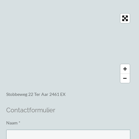
Stobbeweg 22
Ter Aar 2461 EX
Contactformulier
Naam *