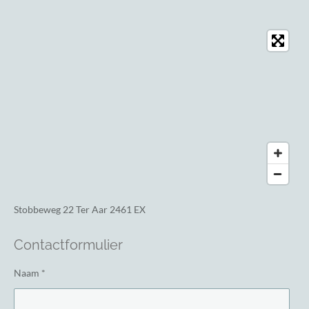
Stobbeweg 22
Ter Aar 2461 EX
Contactformulier
Naam *