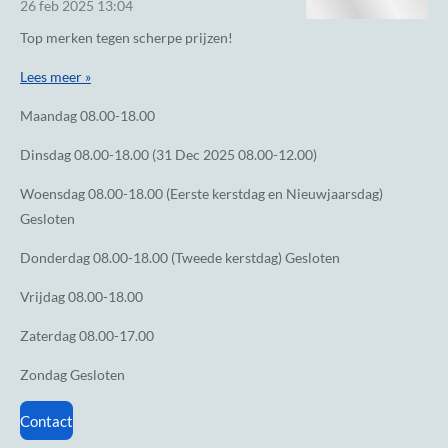
26 feb 2025
13:04
Top merken tegen scherpe prijzen!
Lees meer »
Maandag
08.00-18.00
Dinsdag
08.00-18.00 (31 Dec 2025 08.00-12.00)
Woensdag
08.00-18.00 (Eerste kerstdag en Nieuwjaarsdag)
Gesloten
Donderdag
08.00-18.00 (Tweede kerstdag) Gesloten
Vrijdag
08.00-18.00
Zaterdag
08.00-17.00
Zondag
Gesloten
Contact