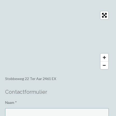
Stobbeweg 22
Ter Aar 2461 EX
Contactformulier
Naam *