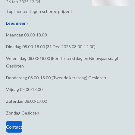
26 feb 2025
13:04
Top merken tegen scherpe prijzen!
Lees meer »
Maandag
08.00-18.00
Dinsdag
08.00-18.00 (31 Dec 2025 08.00-12.00)
Woensdag
08.00-18.00 (Eerste kerstdag en Nieuwjaarsdag)
Gesloten
Donderdag
08.00-18.00 (Tweede kerstdag) Gesloten
Vrijdag
08.00-18.00
Zaterdag
08.00-17.00
Zondag
Gesloten
Contact