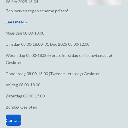
26 feb 2025
13:04
Top merken tegen scherpe prijzen!
Lees meer »
Maandag
08.00-18.00
Dinsdag
08.00-18.00 (31 Dec 2025 08.00-12.00)
Woensdag
08.00-18.00 (Eerste kerstdag en Nieuwjaarsdag)
Gesloten
Donderdag
08.00-18.00 (Tweede kerstdag) Gesloten
Vrijdag
08.00-18.00
Zaterdag
08.00-17.00
Zondag
Gesloten
Contact