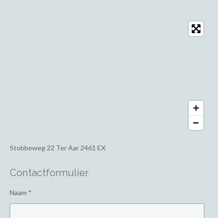
Stobbeweg 22
Ter Aar 2461 EX
Contactformulier
Naam *