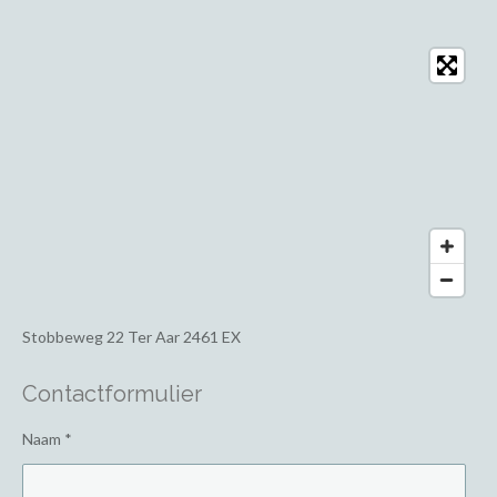
Stobbeweg 22
Ter Aar 2461 EX
Contactformulier
Naam *