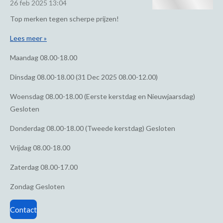
26 feb 2025
13:04
Top merken tegen scherpe prijzen!
Lees meer »
Maandag
08.00-18.00
Dinsdag
08.00-18.00 (31 Dec 2025 08.00-12.00)
Woensdag
08.00-18.00 (Eerste kerstdag en Nieuwjaarsdag)
Gesloten
Donderdag
08.00-18.00 (Tweede kerstdag) Gesloten
Vrijdag
08.00-18.00
Zaterdag
08.00-17.00
Zondag
Gesloten
Contact