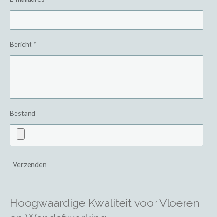
Bericht *
Bestand
Verzenden
Hoogwaardige Kwaliteit voor Vloeren