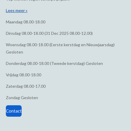
Lees meer »
Maandag
08.00-18.00
Dinsdag
08.00-18.00 (31 Dec 2025 08.00-12.00)
Woensdag
08.00-18.00 (Eerste kerstdag en Nieuwjaarsdag)
Gesloten
Donderdag
08.00-18.00 (Tweede kerstdag) Gesloten
Vrijdag
08.00-18.00
Zaterdag
08.00-17.00
Zondag
Gesloten
Contact