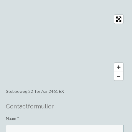
Stobbeweg 22
Ter Aar 2461 EX
Contactformulier
Naam *