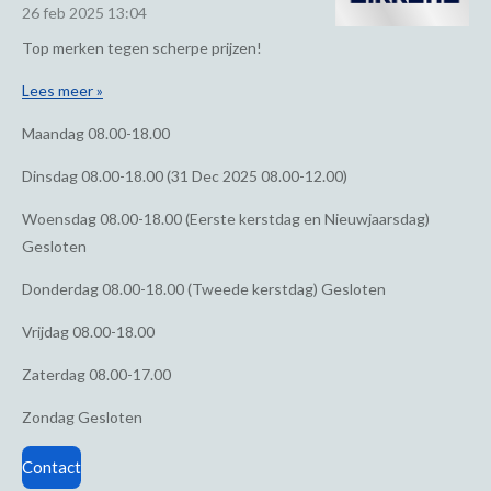
26 feb 2025
13:04
Top merken tegen scherpe prijzen!
Lees meer »
Maandag
08.00-18.00
Dinsdag
08.00-18.00 (31 Dec 2025 08.00-12.00)
Woensdag
08.00-18.00 (Eerste kerstdag en Nieuwjaarsdag)
Gesloten
Donderdag
08.00-18.00 (Tweede kerstdag) Gesloten
Vrijdag
08.00-18.00
Zaterdag
08.00-17.00
Zondag
Gesloten
Contact