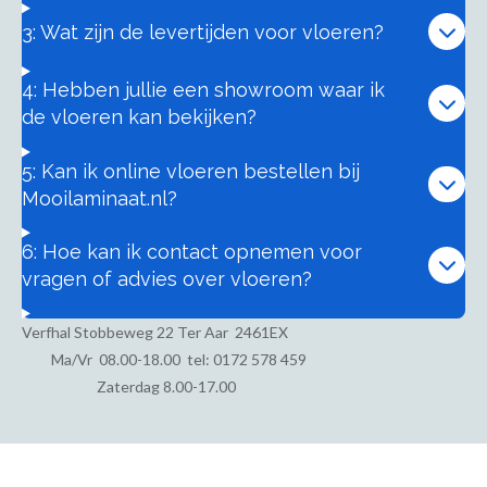
3: Wat zijn de levertijden voor vloeren?
4: Hebben jullie een showroom waar ik
de vloeren kan bekijken?
5: Kan ik online vloeren bestellen bij
Mooilaminaat.nl?
6: Hoe kan ik contact opnemen voor
vragen of advies over vloeren?
Verfhal Stobbeweg 22 Ter Aar 2461EX
Ma/Vr
08.00-18.00 tel: 0172 578 459
Zaterdag 8.00-17.00