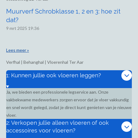
Muurverf Schrobklasse 1, 2 en 3: hoe zit
dat?
9 mrt 2025
19:36
Lees meer »
Verfhal | Behanghal | Vloerenhal Ter Aar
1: Kunnen jullie ook vloeren leggen?
Ja, we bieden een professionele legservice aan. Onze
vakbekwame medewerkers zorgen ervoor dat je vloer vakkundig
en snel wordt gelegd, zodat je direct kunt genieten van je nieuwe
vloer.
2: Verkopen jullie alleen vloeren of ook
accessoires voor vloeren?