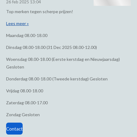
26 feb 2025
13:04
Top merken tegen scherpe prijzen!
Lees meer »
Maandag
08.00-18.00
Dinsdag
08.00-18.00 (31 Dec 2025 08.00-12.00)
Woensdag
08.00-18.00 (Eerste kerstdag en Nieuwjaarsdag)
Gesloten
Donderdag
08.00-18.00 (Tweede kerstdag) Gesloten
Vrijdag
08.00-18.00
Zaterdag
08.00-17.00
Zondag
Gesloten
Contact