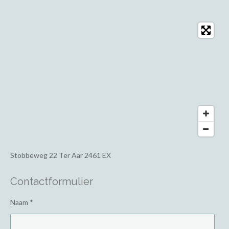
Stobbeweg 22
Ter Aar 2461 EX
Contactformulier
Naam *