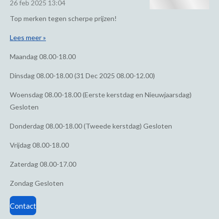
26 feb 2025
13:04
Top merken tegen scherpe prijzen!
Lees meer »
Maandag
08.00-18.00
Dinsdag
08.00-18.00 (31 Dec 2025 08.00-12.00)
Woensdag
08.00-18.00 (Eerste kerstdag en Nieuwjaarsdag)
Gesloten
Donderdag
08.00-18.00 (Tweede kerstdag) Gesloten
Vrijdag
08.00-18.00
Zaterdag
08.00-17.00
Zondag
Gesloten
Contact