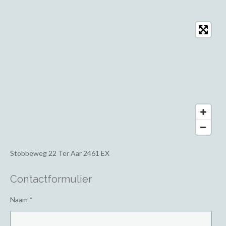
Stobbeweg 22
Ter Aar 2461 EX
Contactformulier
Naam *