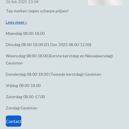
26 feb 2025
13:04
Top merken tegen scherpe prijzen!
Lees meer »
Maandag
08.00-18.00
Dinsdag
08.00-18.00 (31 Dec 2025 08.00-12.00)
Woensdag
08.00-18.00 (Eerste kerstdag en Nieuwjaarsdag)
Gesloten
Donderdag
08.00-18.00 (Tweede kerstdag) Gesloten
Vrijdag
08.00-18.00
Zaterdag
08.00-17.00
Zondag
Gesloten
Contact