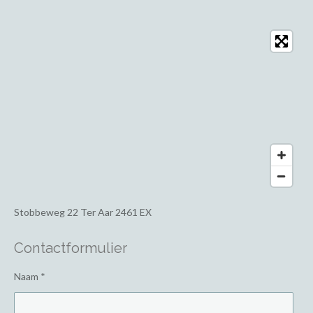
Stobbeweg 22
Ter Aar 2461 EX
Contactformulier
Naam *