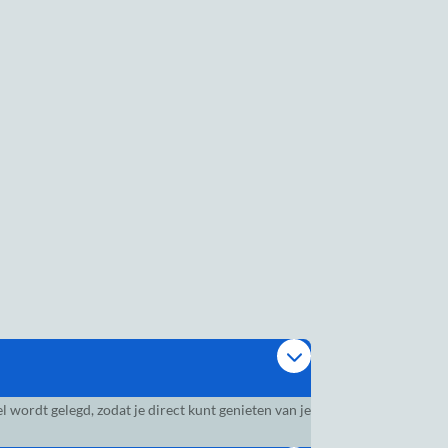
wordt gelegd, zodat je direct kunt genieten van je