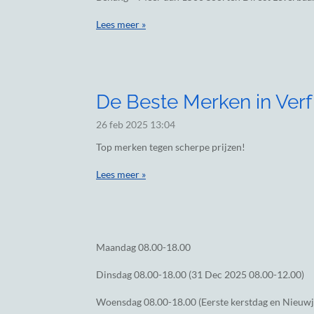
Lees meer »
De Beste Merken in Verf
26 feb 2025
13:04
Top merken tegen scherpe prijzen!
Lees meer »
Maandag
08.00-18.00
Dinsdag
08.00-18.00 (31 Dec 2025 08.00-12.00)
Woensdag
08.00-18.00 (Eerste kerstdag en Nieuw