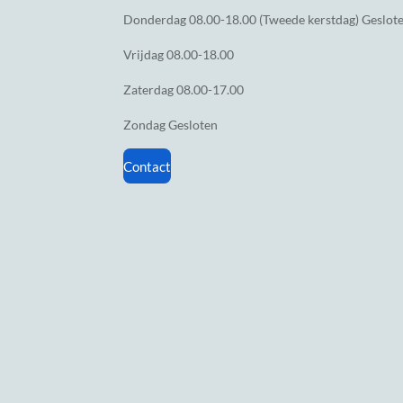
Donderdag
08.00-18.00 (Tweede kerstdag) Geslot
Vrijdag
08.00-18.00
Zaterdag
08.00-17.00
Zondag
Gesloten
Contact