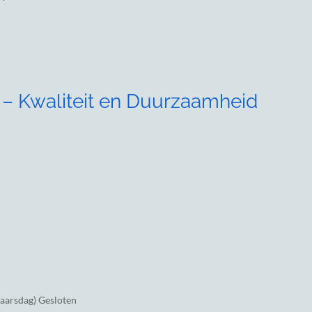
 – Kwaliteit en Duurzaamheid
jaarsdag) Gesloten