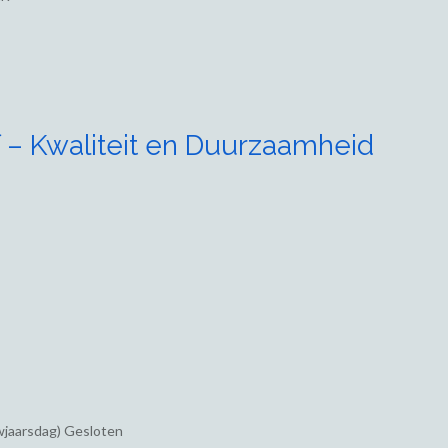
 – Kwaliteit en Duurzaamheid
wjaarsdag) Gesloten