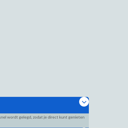
nel wordt gelegd, zodat je direct kunt genieten