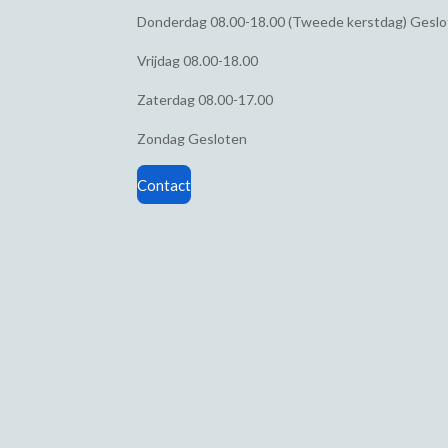
Donderdag
08.00-18.00 (Tweede kerstdag) Gesl
Vrijdag
08.00-18.00
Zaterdag
08.00-17.00
Zondag
Gesloten
Contact