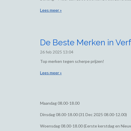
Lees meer »
De Beste Merken in Verf
26 feb 2025
13:04
Top merken tegen scherpe prijzen!
Lees meer »
Maandag
08.00-18.00
Dinsdag
08.00-18.00 (31 Dec 2025 08.00-12.00)
Woensdag
08.00-18.00 (Eerste kerstdag en Nieu