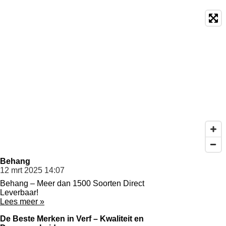
Behang
12 mrt 2025
14:07
Behang – Meer dan 1500 Soorten Direct
Leverbaar!
Lees meer »
De Beste Merken in Verf – Kwaliteit en