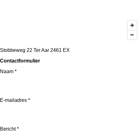
Stobbeweg 22
Ter Aar 2461 EX
Contactformulier
Naam *
E-mailadres *
Bericht *