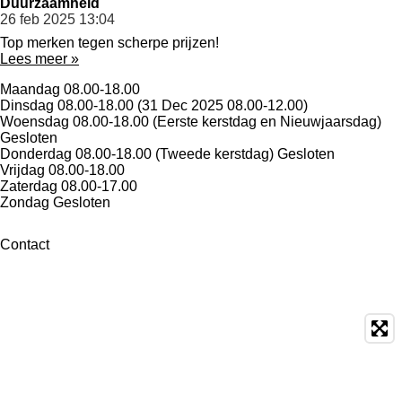
Duurzaamheid
26 feb 2025
13:04
Top merken tegen scherpe prijzen!
Lees meer »
Maandag
08.00-18.00
Dinsdag
08.00-18.00 (31 Dec 2025 08.00-12.00)
Woensdag
08.00-18.00 (Eerste kerstdag en Nieuwjaarsdag)
Gesloten
Donderdag
08.00-18.00 (Tweede kerstdag) Gesloten
Vrijdag
08.00-18.00
Zaterdag
08.00-17.00
Zondag
Gesloten
Contact