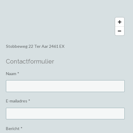
Stobbeweg 22
Ter Aar 2461 EX
Contactformulier
Naam *
E-mailadres *
Bericht *