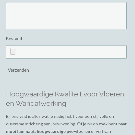
Bestand
Verzenden
Hoogwaardige Kwaliteit voor Vloeren
en Wandafwerking
Bij ons vind je alles wat je nodig hebt voor een stijlvolle en
duurzame inrichting van jouw woning. Of je nu op zoek bent naar
mooi laminaat
,
hoogwaardige pvc-vloeren
of verf van