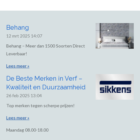
Behang
12 mrt 2025
14:07
Behang – Meer dan 1500 Soorten Direct
Leverbaar!
Lees meer »
De Beste Merken in Verf –
Kwaliteit en Duurzaamheid
26 feb 2025
13:04
Top merken tegen scherpe prijzen!
Lees meer »
Maandag
08.00-18.00