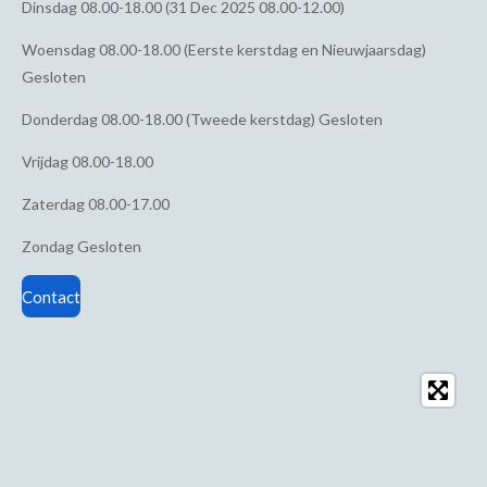
Dinsdag
08.00-18.00 (31 Dec 2025 08.00-12.00)
Woensdag
08.00-18.00 (Eerste kerstdag en Nieuwjaarsdag)
Gesloten
Donderdag
08.00-18.00 (Tweede kerstdag) Gesloten
Vrijdag
08.00-18.00
Zaterdag
08.00-17.00
Zondag
Gesloten
Contact