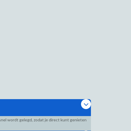
nel wordt gelegd, zodat je direct kunt genieten