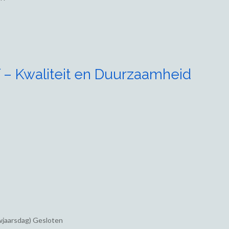
 – Kwaliteit en Duurzaamheid
wjaarsdag) Gesloten