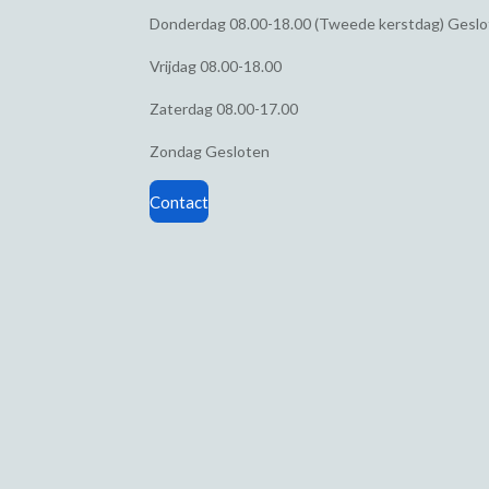
Donderdag
08.00-18.00 (Tweede kerstdag) Gesl
Vrijdag
08.00-18.00
Zaterdag
08.00-17.00
Zondag
Gesloten
Contact