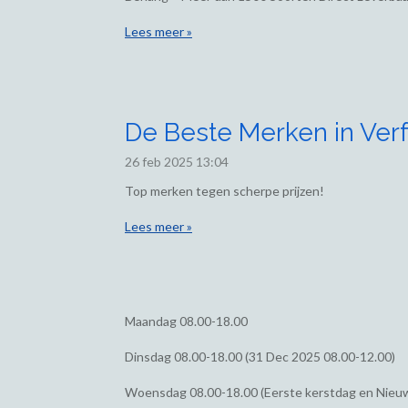
Lees meer »
De Beste Merken in Verf
26 feb 2025
13:04
Top merken tegen scherpe prijzen!
Lees meer »
Maandag
08.00-18.00
Dinsdag
08.00-18.00 (31 Dec 2025 08.00-12.00)
Woensdag
08.00-18.00 (Eerste kerstdag en Nieu