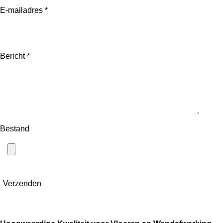
E-mailadres *
Bericht *
Bestand
Verzenden