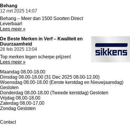
Behang
12 mrt 2025
14:07
Behang – Meer dan 1500 Soorten Direct
Leverbaar!
Lees meer »
De Beste Merken in Verf – Kwaliteit en
Duurzaamheid
26 feb 2025
13:04
Top merken tegen scherpe prijzen!
Lees meer »
Maandag
08.00-18.00
Dinsdag
08.00-18.00 (31 Dec 2025 08.00-12.00)
Woensdag
08.00-18.00 (Eerste kerstdag en Nieuwjaarsdag)
Gesloten
Donderdag
08.00-18.00 (Tweede kerstdag) Gesloten
Vrijdag
08.00-18.00
Zaterdag
08.00-17.00
Zondag
Gesloten
Contact