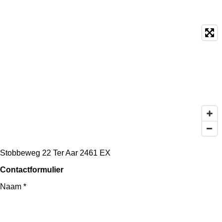
Stobbeweg 22
Ter Aar 2461 EX
Contactformulier
Naam *